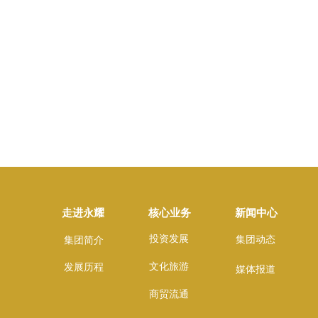
走进永耀
核心业务
新闻中心
投资发展
集团动态
集团简介
文化旅游
发展历程
媒体报道
商贸流通