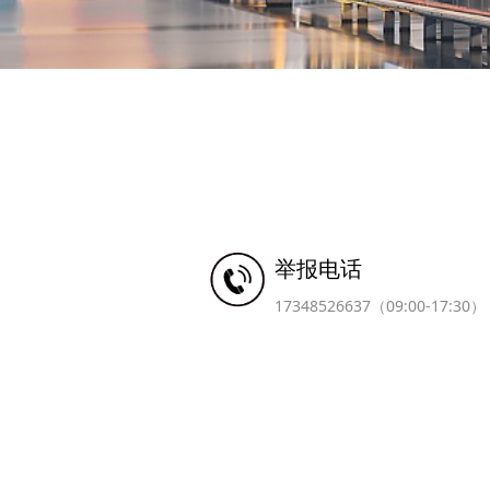
举报电话
17348526637（09:00-17:30）