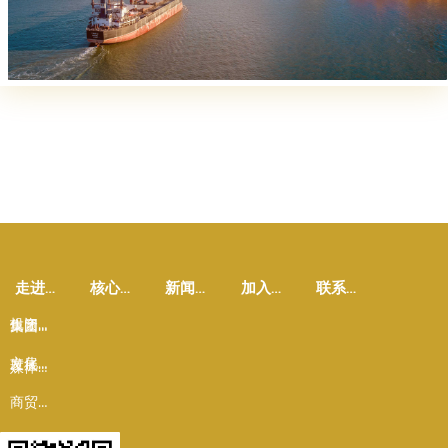
商贸流通
走进永耀
核心业务
新闻中心
加入永耀
联系我们
投资发展
集团动态
集团简介
文化旅游
发展历程
媒体报道
商贸流通